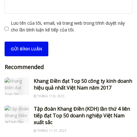
Lưu tên của tôi, email, và trang web trong trình duyệt này
cho lần bình luận kế tiếp của tôi.
Recommended
Khang Điền đạt Top 50 công ty kinh doanh
hiệu quả nhất Việt Nam năm 2017
THÁNG 11 8, 2023
Tập đoàn Khang Điền (KDH) lần thứ 4 liên
tiếp đạt Top 50 doanh nghiệp Việt Nam
xuất sắc
THÁNG 11 27, 2023