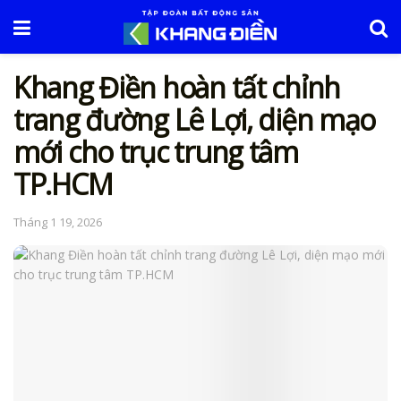
Khang Điền hoàn tất chỉnh
trang đường Lê Lợi, diện mạo
mới cho trục trung tâm
TP.HCM
Tháng 1 19, 2026