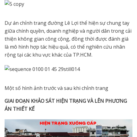
Dự án chỉnh trang đường Lê Lợi thể hiện sự chung tay
giữa chính quyền, doanh nghiệp và người dân trong cải
thiện không gian công cộng, đồng thời được đánh giá
là mô hình hợp tác hiệu quả, có thể nghiên cứu nhân
rộng tại các khu vực khác của TP.HCM.
Một số hình ảnh trước và sau khi chỉnh trang
GIAI ĐOẠN KHẢO SÁT HIỆN TRẠNG VÀ LÊN PHƯƠNG
ÁN THIẾT KẾ