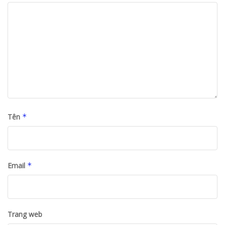
Tên
*
Email
*
Trang web