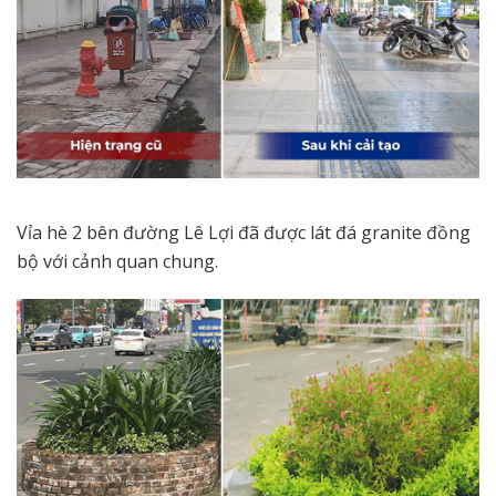
Vỉa hè 2 bên đường Lê Lợi đã được lát đá granite đồng
bộ với cảnh quan chung.