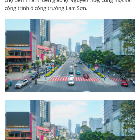
công trình ở công trường Lam Sơn.