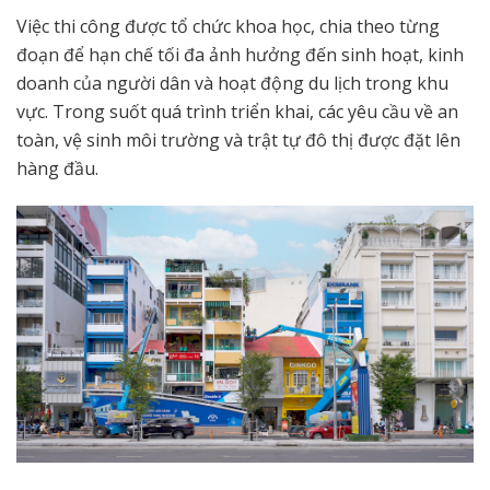
Việc thi công được tổ chức khoa học, chia theo từng
đoạn để hạn chế tối đa ảnh hưởng đến sinh hoạt, kinh
doanh của người dân và hoạt động du lịch trong khu
vực. Trong suốt quá trình triển khai, các yêu cầu về an
toàn, vệ sinh môi trường và trật tự đô thị được đặt lên
hàng đầu.