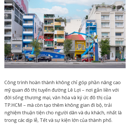
Công trình hoàn thành không chỉ góp phần nâng cao
mỹ quan đô thị tuyến đường Lê Lợi – nơi gắn liền với
đời sống thương mại, văn hóa và ký ức đô thị của
TP.HCM – mà còn tạo thêm không gian đi bộ, trải
nghiệm thuận tiện cho người dân và du khách, nhất là
trong các dịp lễ, Tết và sự kiện lớn của thành phố.