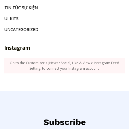
TIN TỨC SỰ KIỆN
UI-KITS
UNCATEGORIZED
Instagram
Go to the Customizer > JNews : Social, Like & View > Instagram Feed
Setting, to connect your Instagram account.
Subscribe