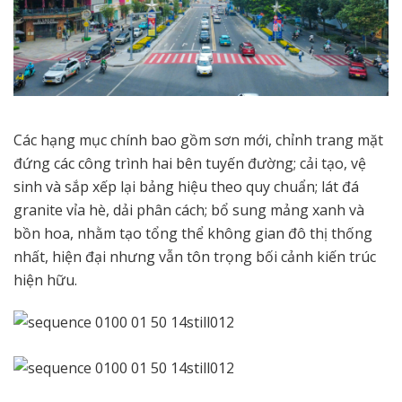
Các hạng mục chính bao gồm sơn mới, chỉnh trang mặt
đứng các công trình hai bên tuyến đường; cải tạo, vệ
sinh và sắp xếp lại bảng hiệu theo quy chuẩn; lát đá
granite vỉa hè, dải phân cách; bổ sung mảng xanh và
bồn hoa, nhằm tạo tổng thể không gian đô thị thống
nhất, hiện đại nhưng vẫn tôn trọng bối cảnh kiến trúc
hiện hữu.