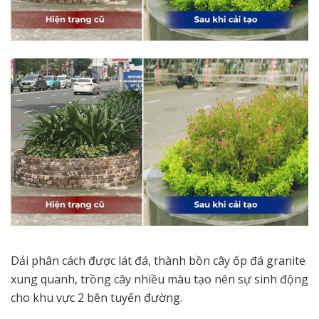
Dải phân cách được lát đá, thành bồn cây ốp đá granite
xung quanh, trồng cây nhiều màu tạo nên sự sinh động
cho khu vực 2 bên tuyến đường.