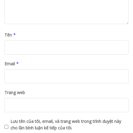
Tên
*
Email
*
Trang web
Lưu tên của tôi, email, và trang web trong trình duyệt này
cho lần bình luận kế tiếp của tôi.