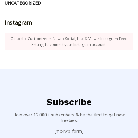
UNCATEGORIZED
Instagram
Go to the Customizer > JNews : Social, Like & View > Instagram Feed
Setting, to connect your Instagram account.
Subscribe
Join over 12.000+ subscribers & be the first to get new
freebies.
[mc4wp_form]