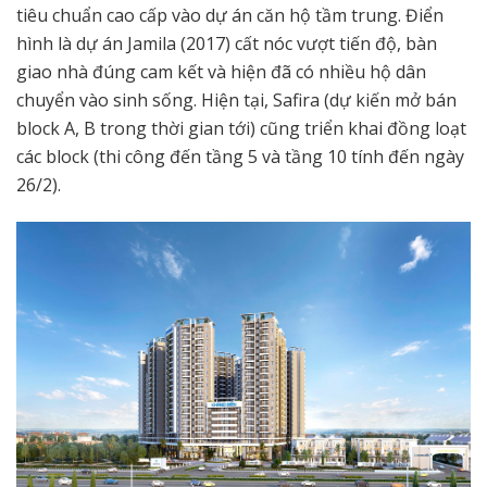
tiêu chuẩn cao cấp vào dự án căn hộ tầm trung. Điển
hình là dự án Jamila (2017) cất nóc vượt tiến độ, bàn
giao nhà đúng cam kết và hiện đã có nhiều hộ dân
chuyển vào sinh sống. Hiện tại, Safira (dự kiến mở bán
block A, B trong thời gian tới) cũng triển khai đồng loạt
các block (thi công đến tầng 5 và tầng 10 tính đến ngày
26/2).