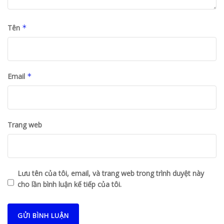
Tên
*
Email
*
Trang web
Lưu tên của tôi, email, và trang web trong trình duyệt này
cho lần bình luận kế tiếp của tôi.