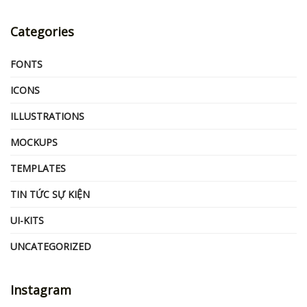
Categories
FONTS
ICONS
ILLUSTRATIONS
MOCKUPS
TEMPLATES
TIN TỨC SỰ KIỆN
UI-KITS
UNCATEGORIZED
Instagram