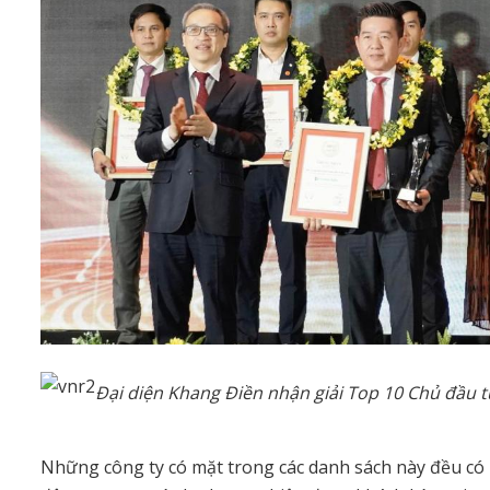
Đại diện Khang Điền nhận giải Top 10 Chủ đầu t
Những công ty có mặt trong các danh sách này đều có 