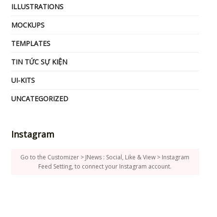
ILLUSTRATIONS
MOCKUPS
TEMPLATES
TIN TỨC SỰ KIỆN
UI-KITS
UNCATEGORIZED
Instagram
Go to the Customizer > JNews : Social, Like & View > Instagram
Feed Setting, to connect your Instagram account.