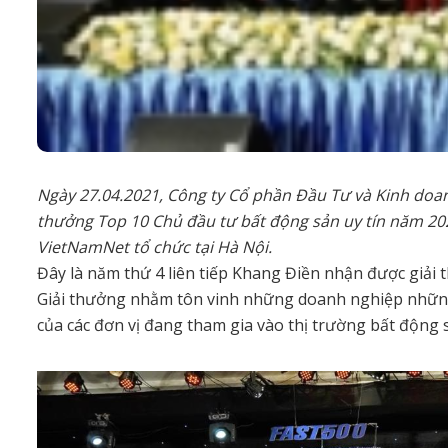
Ngày 27.04.2021, Công ty Cổ phần Đầu Tư và Kinh doa
thưởng Top 10 Chủ đầu tư bất động sản uy tín năm 20
VietNamNet tổ chức tại Hà Nội.
Đây là năm thứ 4 liên tiếp Khang Điền nhận được giải
Giải thưởng nhằm tôn vinh những doanh nghiệp những 
của các đơn vị đang tham gia vào thị trường bất động 