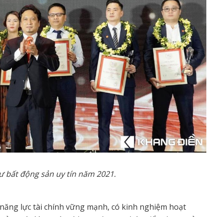
ư bất động sản uy tín năm 2021.
năng lực tài chính vững mạnh, có kinh nghiệm hoạt