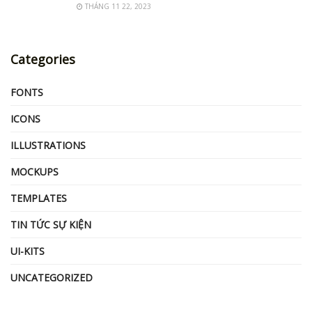
THÁNG 11 22, 2023
Categories
FONTS
ICONS
ILLUSTRATIONS
MOCKUPS
TEMPLATES
TIN TỨC SỰ KIỆN
UI-KITS
UNCATEGORIZED