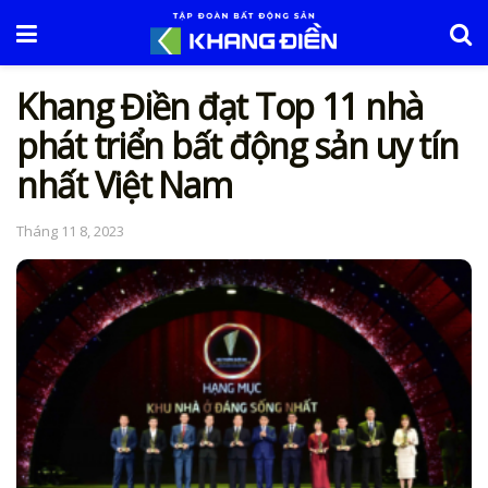
Khang Điền đạt Top 11 nhà
phát triển bất động sản uy tín
nhất Việt Nam
Tháng 11 8, 2023