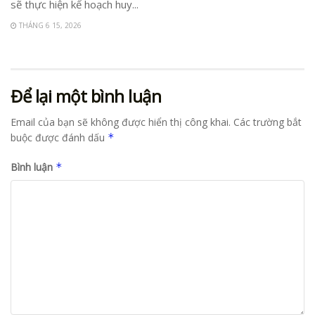
sẽ thực hiện kế hoạch huy...
THÁNG 6 15, 2026
Để lại một bình luận
Email của bạn sẽ không được hiển thị công khai.
Các trường bắt
buộc được đánh dấu
*
Bình luận
*