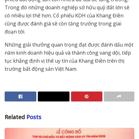
Trong đó những doanh nghiệp sở hữu quỹ đất lớn sẽ
có nhiều lợi thế hơn. Cổ phiếu KDH của Khang Điền
cũng được đánh giá sẽ còn tăng trưởng trong giai
đoạn tới.
Những giải thưởng quan trọng đạt được đánh dấu một
năm kinh doanh hiệu quả và thành công vang dội, tiếp
tục khẳng định vị thế uy tín của Khang Điền trên thị
trường bất động sản Việt Nam.
Related
Posts