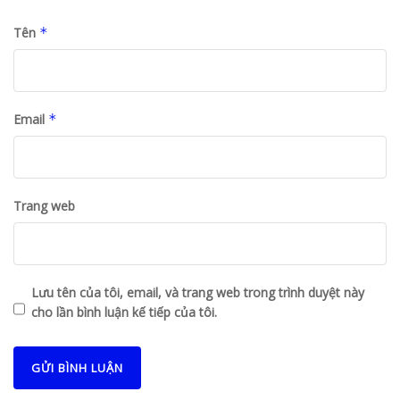
Tên
*
Email
*
Trang web
Lưu tên của tôi, email, và trang web trong trình duyệt này
cho lần bình luận kế tiếp của tôi.