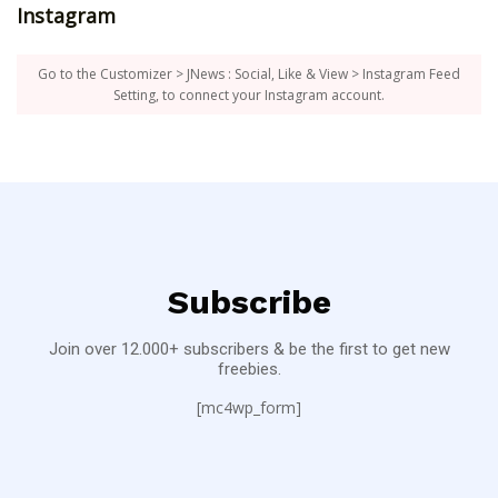
Instagram
Go to the Customizer > JNews : Social, Like & View > Instagram Feed
Setting, to connect your Instagram account.
Subscribe
Join over 12.000+ subscribers & be the first to get new
freebies.
[mc4wp_form]