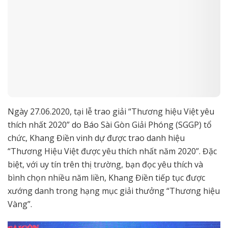
Ngày 27.06.2020, tại lễ trao giải “Thương hiệu Việt yêu
thích nhất 2020” do Báo Sài Gòn Giải Phóng (SGGP) tổ
chức, Khang Điền vinh dự được trao danh hiệu
“Thương Hiệu Việt được yêu thích nhất năm 2020”. Đặc
biệt, với uy tín trên thị trường, bạn đọc yêu thích và
bình chọn nhiều năm liền, Khang Điền tiếp tục được
xướng danh trong hạng mục giải thưởng “Thương hiệu
Vàng”.