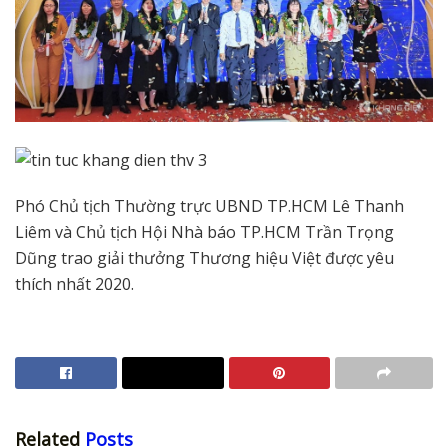
Phó Chủ tịch Thường trực UBND TP.HCM Lê Thanh
Liêm và Chủ tịch Hội Nhà báo TP.HCM Trần Trọng
Dũng trao giải thưởng Thương hiệu Việt được yêu
thích nhất 2020.
Related
Posts