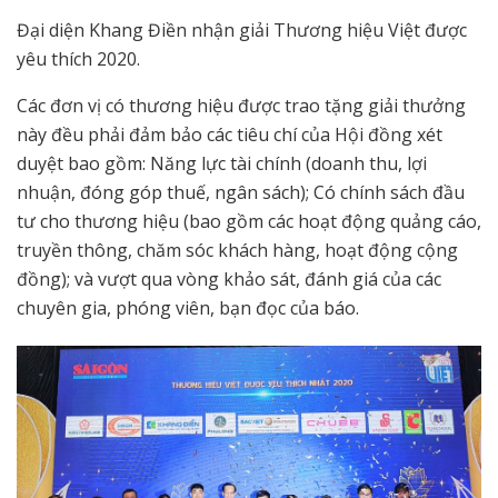
Đại diện Khang Điền nhận giải Thương hiệu Việt được
yêu thích 2020.
Các đơn vị có thương hiệu được trao tặng giải thưởng
này đều phải đảm bảo các tiêu chí của Hội đồng xét
duyệt bao gồm: Năng lực tài chính (doanh thu, lợi
nhuận, đóng góp thuế, ngân sách); Có chính sách đầu
tư cho thương hiệu (bao gồm các hoạt động quảng cáo,
truyền thông, chăm sóc khách hàng, hoạt động cộng
đồng); và vượt qua vòng khảo sát, đánh giá của các
chuyên gia, phóng viên, bạn đọc của báo.