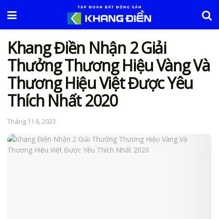
Khang Điền Nhận 2 Giải
Thưởng Thương Hiệu Vàng Và
Thương Hiệu Việt Được Yêu
Thích Nhất 2020
Tháng 11 6, 2023