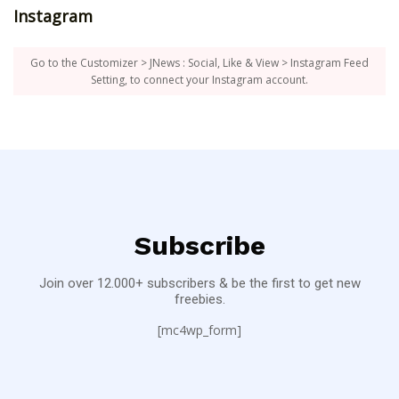
Instagram
Go to the Customizer > JNews : Social, Like & View > Instagram Feed
Setting, to connect your Instagram account.
Subscribe
Join over 12.000+ subscribers & be the first to get new
freebies.
[mc4wp_form]