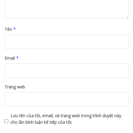
Tên
*
Email
*
Trang web
Lưu tên của tôi, email, và trang web trong trình duyệt này
cho lần bình luận kế tiếp của tôi.