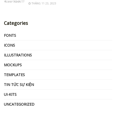
THÁNG 11 23, 2023
Categories
FONTS
ICONS
ILLUSTRATIONS
MOCKUPS
TEMPLATES
TIN TỨC SỰ KIỆN
UI-KITS
UNCATEGORIZED