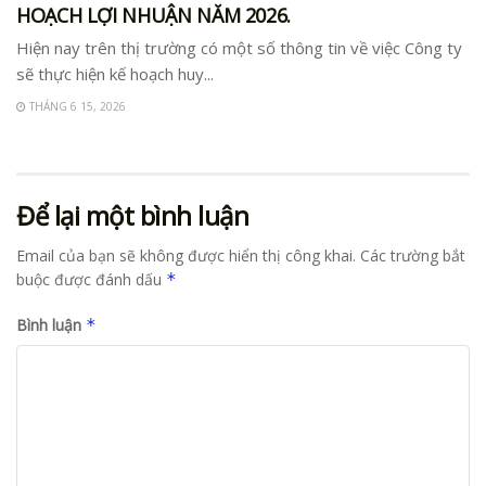
HOẠCH LỢI NHUẬN NĂM 2026.
Hiện nay trên thị trường có một số thông tin về việc Công ty
sẽ thực hiện kế hoạch huy...
THÁNG 6 15, 2026
Để lại một bình luận
Email của bạn sẽ không được hiển thị công khai.
Các trường bắt
buộc được đánh dấu
*
Bình luận
*