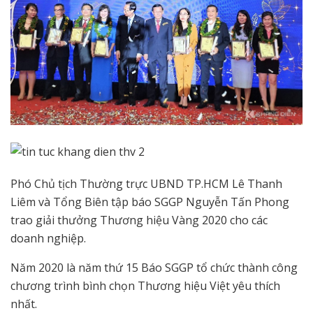
Phó Chủ tịch Thường trực UBND TP.HCM Lê Thanh
Liêm và Tổng Biên tập báo SGGP Nguyễn Tấn Phong
trao giải thưởng Thương hiệu Vàng 2020 cho các
doanh nghiệp.
Năm 2020 là năm thứ 15 Báo SGGP tổ chức thành công
chương trình bình chọn Thương hiệu Việt yêu thích
nhất.