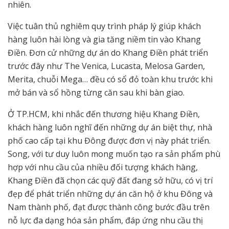
nhiên.
Việc tuân thủ nghiêm quy trình pháp lý giúp khách
hàng luôn hài lòng và gia tăng niềm tin vào Khang
Điền. Đơn cử những dự án do Khang Điền phát triển
trước đây như The Venica, Lucasta, Melosa Garden,
Merita, chuỗi Mega… đều có sổ đỏ toàn khu trước khi
mở bán và sổ hồng từng căn sau khi bàn giao.
Ở TP.HCM, khi nhắc đến thương hiệu Khang Điền,
khách hàng luôn nghĩ đến những dự án biệt thự, nhà
phố cao cấp tại khu Đông được đơn vị này phát triển.
Song, với tư duy luôn mong muốn tạo ra sản phẩm phù
hợp với nhu cầu của nhiều đối tượng khách hàng,
Khang Điền đã chọn các quỹ đất đang sở hữu, có vị trí
đẹp để phát triển những dự án căn hộ ở khu Đông và
Nam thành phố, đạt được thành công bước đầu trên
nỗ lực đa dạng hóa sản phẩm, đáp ứng nhu cầu thị