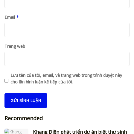
Email
*
Trang web
Lưu tên của tôi, email, và trang web trong trình duyệt này
cho lần bình luận kế tiếp của tôi.
Recommended
Khang Điền phát triển dự án biệt thự sinh