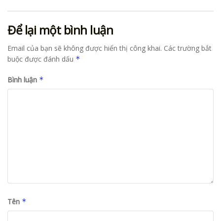
Để lại một bình luận
Email của bạn sẽ không được hiển thị công khai.
Các trường bắt
buộc được đánh dấu
*
Bình luận
*
Tên
*