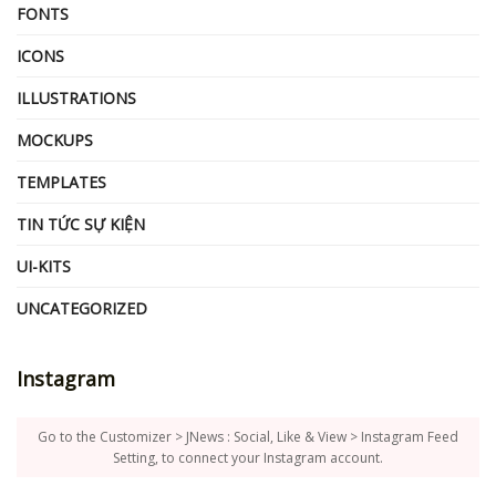
FONTS
ICONS
ILLUSTRATIONS
MOCKUPS
TEMPLATES
TIN TỨC SỰ KIỆN
UI-KITS
UNCATEGORIZED
Instagram
Go to the Customizer > JNews : Social, Like & View > Instagram Feed
Setting, to connect your Instagram account.