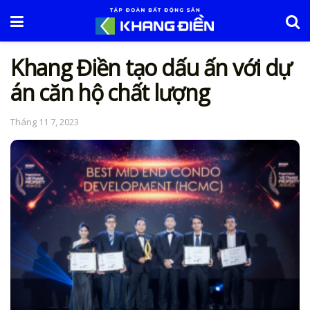
Khang Điền tạo dấu ấn với dự
án căn hộ chất lượng
Tháng 11 7, 2023