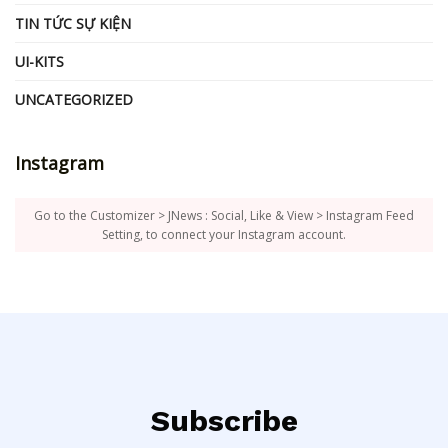
TIN TỨC SỰ KIỆN
UI-KITS
UNCATEGORIZED
Instagram
Go to the Customizer > JNews : Social, Like & View > Instagram Feed
Setting, to connect your Instagram account.
Subscribe