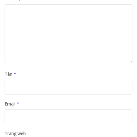
Tên
*
Email
*
Trang web