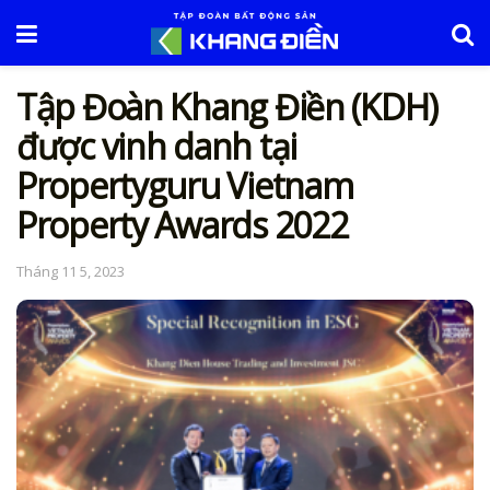
Tập Đoàn Khang Điền (KDH)
được vinh danh tại
Propertyguru Vietnam
Property Awards 2022
Tháng 11 5, 2023