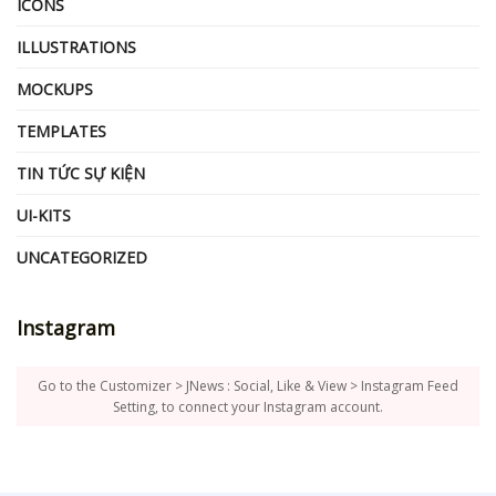
ICONS
ILLUSTRATIONS
MOCKUPS
TEMPLATES
TIN TỨC SỰ KIỆN
UI-KITS
UNCATEGORIZED
Instagram
Go to the Customizer > JNews : Social, Like & View > Instagram Feed
Setting, to connect your Instagram account.