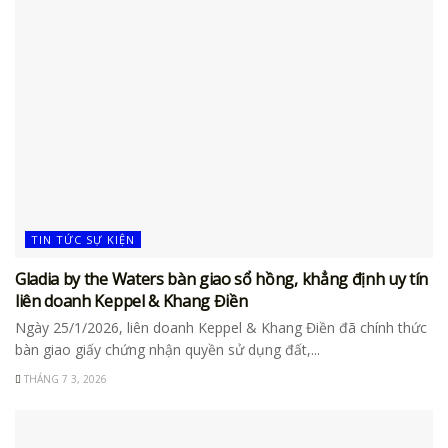
TIN TỨC SỰ KIỆN
Gladia by the Waters bàn giao sổ hồng, khẳng định uy tín
liên doanh Keppel & Khang Điền
Ngày 25/1/2026, liên doanh Keppel & Khang Điền đã chính thức
bàn giao giấy chứng nhận quyền sử dụng đất,...
THÁNG 7 3, 2026