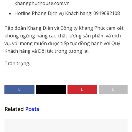
khangphuchouse.com.vn
Hotline Phòng Dịch vụ Khách hàng: 0919682108
Tập đoàn Khang Điền và Công ty Khang Phúc cam kết
không ngừng nâng cao chất lượng sản phẩm và dịch
vụ, với mong muốn được tiếp tục đồng hành với Quý
Khách hàng và Đối tác trong tương lai.
Trân trọng.
Related
Posts