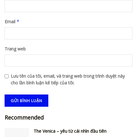
Email
*
Trang web
Lưu tên của tôi, email, và trang web trong trình duyệt này
cho lần bình luận kế tiếp của tôi.
Recommended
The Venica – yêu từ cái nhìn đầu tiên