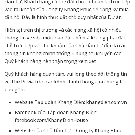
Đầu Tư, Khách hàng có thể đặt chỗ có hoàn lại trực tiếp
vào tài khoản của Công ty Khang Phúc để đăng ký mua
căn hộ. Đây là hình thức đặt chỗ duy nhất của Dự án.
Hiện tại trên thị trường và các mạng xã hội có nhiều
thông tin về việc mời chào đặt chỗ mà không phải đặt
chỗ trực tiếp vào tài khoản của Chủ Đầu Tư đều là các
thông tin không chính thống. Chúng tôi khuyến cáo
Quý khách hàng nên thận trọng xem xét.
Quý Khách hàng quan tâm, vui lòng theo dõi thông tin
về The Privia trên các kênh chính thống của chúng tôi
bao gồm:
Website Tập đoàn Khang Điền: khangdien.com.vn
Facebook của Tập đoàn Khang Điền:
facebook.com/KhangDienHouse
Website của Chủ Đầu Tư – Công ty Khang Phúc