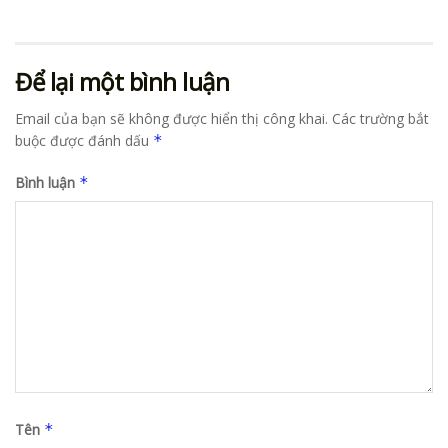
Để lại một bình luận
Email của bạn sẽ không được hiển thị công khai.
Các trường bắt
buộc được đánh dấu
*
Bình luận
*
Tên
*