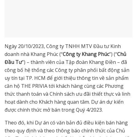
Ngày 20/10/2023, Công ty TNHH MTV Đầu tư Kinh
doanh nhà Khang Phúc (“
Công ty Khang Phúc
”) (“
Chủ
Đầu Tư
”) – thành viên của Tập đoàn Khang Điền – đã
công bố hệ thống các Công ty phân phối bất động sản
uy tín tại TP. HCM để giới thiệu thông tin về sản phẩm
căn hộ THE PRIVIA tới khách hàng cùng các Phương
thức thanh toán và Chính sách ưu đãi thiết thực và linh
hoạt dành cho Khách hàng quan tâm. Dự án dự kiến
được chính thức mở bán trong Quý 4/2023.
Theo đó, khi Dự án có văn bản đủ điều kiện bán hàng
theo quy định và theo thông báo chính thức của Chủ