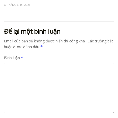
THÁNG 6 15, 2026
Để lại một bình luận
Email của bạn sẽ không được hiển thị công khai.
Các trường bắt
buộc được đánh dấu
*
Bình luận
*