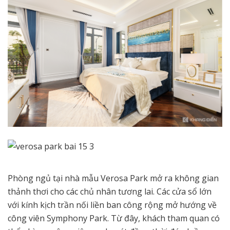
Phòng ngủ tại nhà mẫu Verosa Park mở ra không gian
thảnh thơi cho các chủ nhân tương lai. Các cửa sổ lớn
với kính kịch trần nối liền ban công rộng mở hướng về
công viên Symphony Park. Từ đây, khách tham quan có