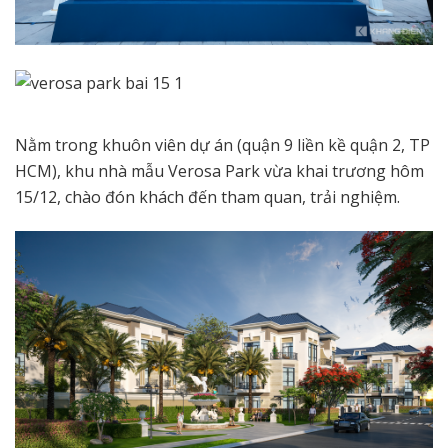
Nằm trong khuôn viên dự án (quận 9 liền kề quận 2, TP
HCM), khu nhà mẫu Verosa Park vừa khai trương hôm
15/12, chào đón khách đến tham quan, trải nghiệm.