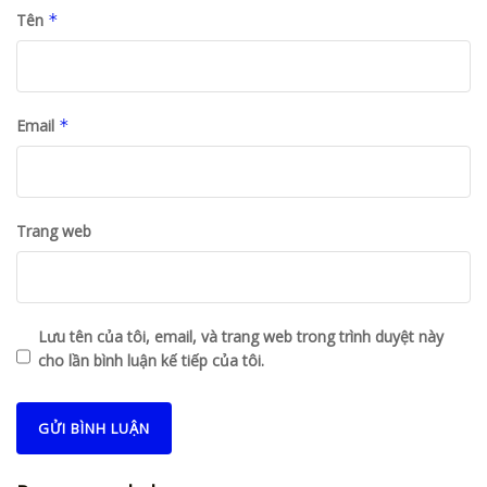
Tên
*
Email
*
Trang web
Lưu tên của tôi, email, và trang web trong trình duyệt này
cho lần bình luận kế tiếp của tôi.