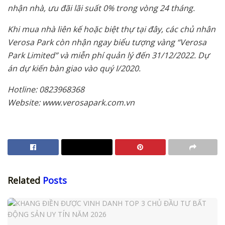
nhận nhà, ưu đãi lãi suất 0% trong vòng 24 tháng.
Khi mua nhà liên kế hoặc biệt thự tại đây, các chủ nhân
Verosa Park còn nhận ngay biểu tượng vàng “Verosa
Park Limited” và miễn phí quản lý đến 31/12/2022. Dự
án dự kiến bàn giao vào quý I/2020.
Hotline: 0823968368
Website: www.verosapark.com.vn
Related
Posts