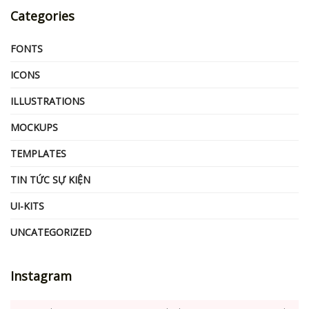
Categories
FONTS
ICONS
ILLUSTRATIONS
MOCKUPS
TEMPLATES
TIN TỨC SỰ KIỆN
UI-KITS
UNCATEGORIZED
Instagram