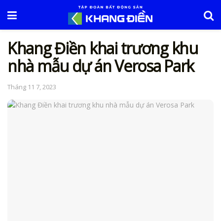
Khang Điền khai trương khu
nhà mẫu dự án Verosa Park
Tháng 11 7, 2023