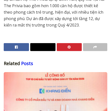
The Privia bao gồm hơn 1.000 căn hộ được thiết kế
theo phong cách trẻ trung, hiện đại, với nhiều tiện ích
phong phú. Dự án đã được xây dựng tới tầng 12, dự
kiến ra mắt thị trường trong Quý 4/2023.
Related
Posts