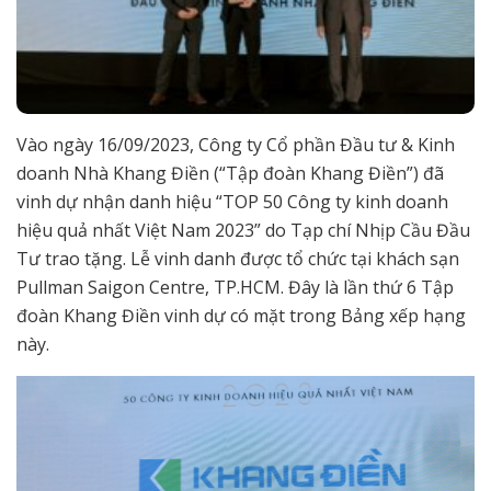
Vào ngày 16/09/2023, Công ty Cổ phần Đầu tư & Kinh
doanh Nhà Khang Điền (“Tập đoàn Khang Điền”) đã
vinh dự nhận danh hiệu “TOP 50 Công ty kinh doanh
hiệu quả nhất Việt Nam 2023” do Tạp chí Nhịp Cầu Đầu
Tư trao tặng. Lễ vinh danh được tổ chức tại khách sạn
Pullman Saigon Centre, TP.HCM. Đây là lần thứ 6 Tập
đoàn Khang Điền vinh dự có mặt trong Bảng xếp hạng
này.