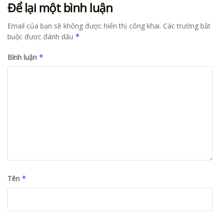
Để lại một bình luận
Email của bạn sẽ không được hiển thị công khai.
Các trường bắt
buộc được đánh dấu
*
Bình luận
*
Tên
*