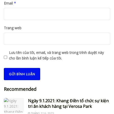
Email
*
Trang web
Lưu tên của tôi, email, và trang web trong trình duyệt này
cho lần bình luận kế tiếp của tôi.
Recommended
Ngày 9.1.2021: Khang Điền tổ chức sự kiện
tri ân khách hàng tại Verosa Park
THÁNG 11 6, 2023