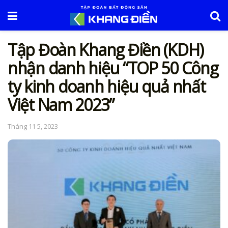
Tập Đoàn Khang Điền (KDH)
nhận danh hiệu “TOP 50 Công
ty kinh doanh hiệu quả nhất
Việt Nam 2023”
Tháng 11 5, 2023