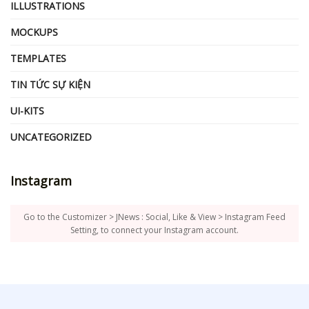
ILLUSTRATIONS
MOCKUPS
TEMPLATES
TIN TỨC SỰ KIỆN
UI-KITS
UNCATEGORIZED
Instagram
Go to the Customizer > JNews : Social, Like & View > Instagram Feed
Setting, to connect your Instagram account.